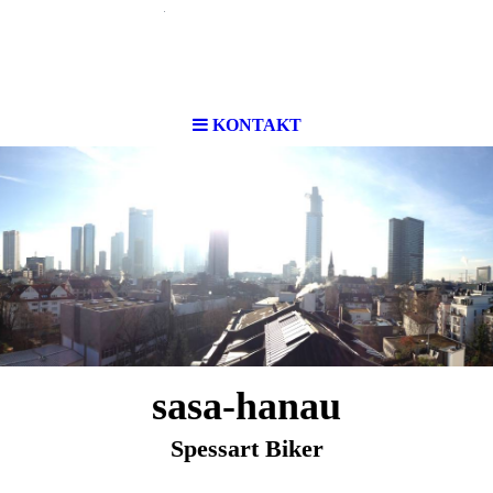
KONTAKT
sasa-hanau
Spessart Biker